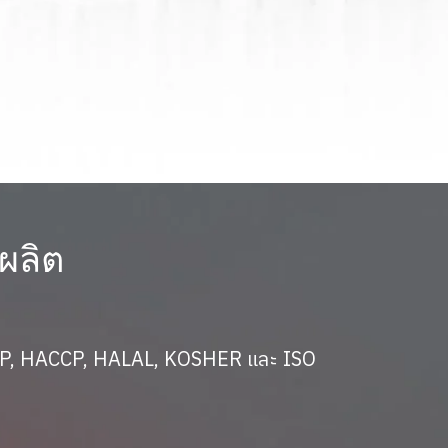
ผลิต
 GMP, HACCP, HALAL, KOSHER และ ISO