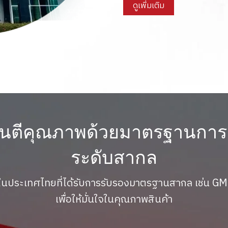
ดูเพิ่มเติม
ันตีคุณภาพด้วยมาตรฐานการ
ระดับสากล
ังในประเทศไทยที่ได้รับการรับรองมาตรฐานสากล เช่น
เพื่อให้มั่นใจในคุณภาพสินค้า