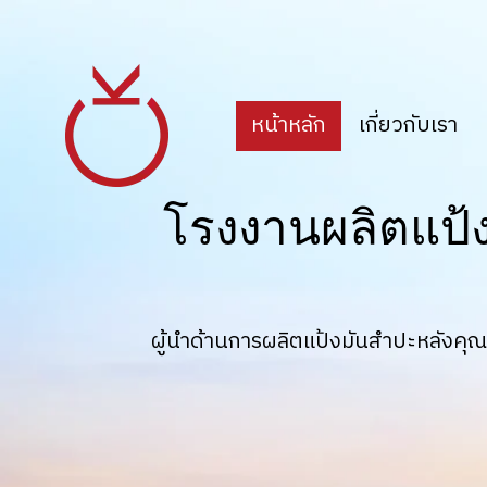
หน้าหลัก
เกี่ยวกับเรา
โรงงานผลิตแป้
ผู้นำด้านการผลิตแป้งมันสำปะหลัง