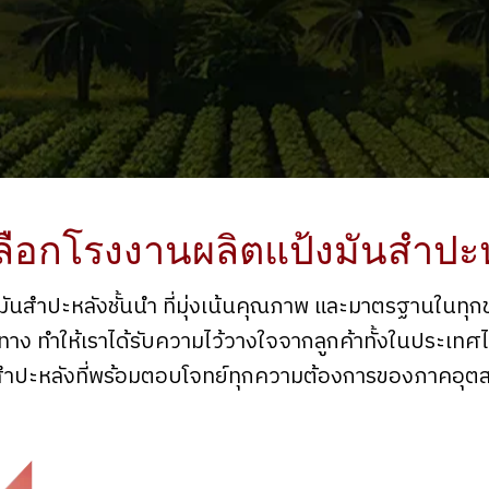
ลือกโรงงานผลิตแป้งมันสำปะ
มันสำปะหลังชั้นนำ ที่มุ่งเน้นคุณภาพ และมาตรฐานในท
ง ทำให้เราได้รับความไว้วางใจจากลูกค้าทั้งในประเท
สำปะหลังที่พร้อมตอบโจทย์ทุกความต้องการของภาคอุ