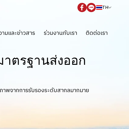
TH
ามและข่าวสาร
ร่วมงานกับเรา
ติดต่อเรา
 มาตรฐานส่งออก
ุณภาพจากการรับรองระดับสากลมากมาย