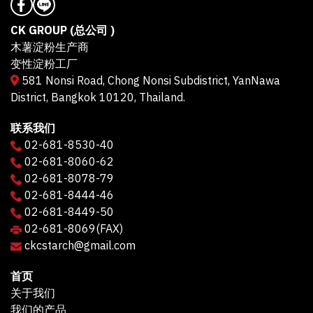
CK GROUP (总公司 )
木薯淀粉生产商
变性淀粉工厂
581 Nonsi Road, Chong Nonsi Subdistrict, YanNawa
District, Bangkok 10120, Thailand.
联系我们
02-681-8530-40
02-681-8060-62
02-681-8078-79
02-681-8444-46
02-681-8449-50
02-681-8069
(FAX)
ckcstarch@gmail.com
首页
关于我们
我们的产品