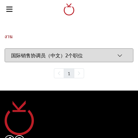
งาน
国际销售协调员（中文）2个职位
1