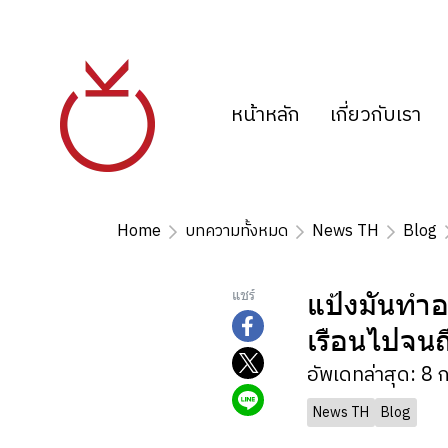
หน้าหลัก
เกี่ยวกับเรา
Home
บทความทั้งหมด
News TH
Blog
แป้งมันทำอะ
แชร์
เรือนไปจน
อัพเดทล่าสุด: 8 
News TH
Blog