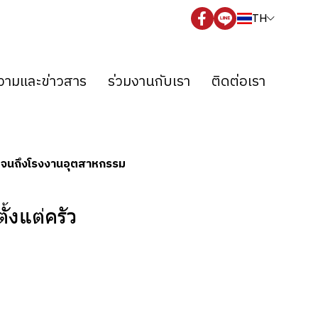
TH
ามและข่าวสาร
ร่วมงานกับเรา
ติดต่อเรา
อนไปจนถึงโรงงานอุตสาหกรรม
้งแต่ครัว