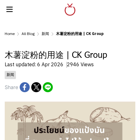
Home
All Blog
新闻
木薯淀粉的用途 | CK Group
木薯淀粉的用途 | CK Group
Last updated: 6 Apr 2026
2946 Views
新闻
Share