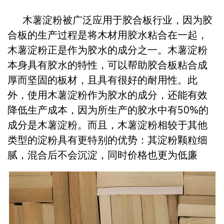
木薯淀粉被广泛应用于胶合板行业，因为胶
合板的生产过程是将木材用胶水粘合在一起，
木薯淀粉正是作为胶水的成分之一。木薯淀粉
本身具有胶水的特性，可以帮助胶合板粘合成
厚而坚固的板材，且具有很好的耐用性。此
外，使用木薯淀粉作为胶水的成分，还能有效
降低生产成本，因为所生产的胶水中有50%的
成分是木薯淀粉。而且，木薯淀粉相较于其他
类型的淀粉具有更特别的优势：其淀粉颗粒细
腻，混合后不会沉淀，同时价格也更为低廉