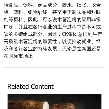
括食品、饮料、药品成分、胶水、纸张、胶合
板、塑料、织物纱线，甚至用于调味品和甜味
剂等原料。因此，可以说木薯淀粉的应用非常
广泛，并且在各行各业的生产过程中是不可或
缺的关键组成部分。因此，CK集团意识到生产
高质量木薯淀粉的重要性，以便推动就业、经
济和各行各业的持续发展，无论是在泰国还是
在国际市场上
Related Content