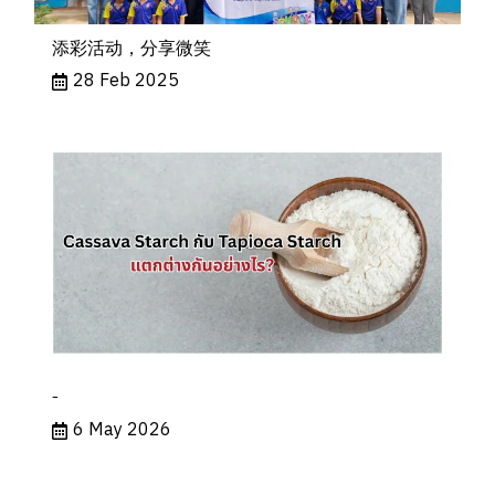
添彩活动，分享微笑
28 Feb 2025
-
6 May 2026