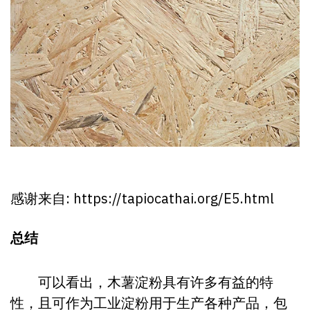
感谢来自:
https://tapiocathai.org/E5.html
总结
可以看出，木薯淀粉具有许多有益的特
性，且可作为工业淀粉用于生产各种产品，包