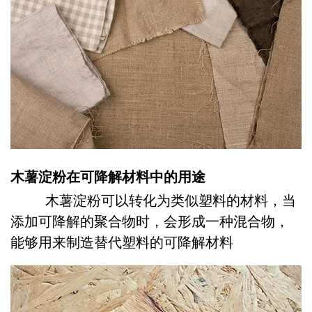
木薯淀粉在可降解材料中的用途
木薯淀粉可以转化为类似塑料的材料，当
添加可降解的聚合物时，会形成一种混合物，
能够用来制造替代塑料的可降解材料