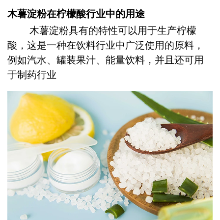
木薯淀粉在柠檬酸行业中的用途
木薯淀粉具有的特性可以用于生产柠檬
酸，这是一种在饮料行业中广泛使用的原料，
例如汽水、罐装果汁、能量饮料，并且还可用
于制药行业