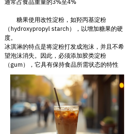
通常占食品重量的3%至4%
糖果使用改性淀粉，如羟丙基淀粉
（hydroxypropyl starch），以增加糖果的硬
度。
冰淇淋的特点是将淀粉打发成泡沫，并且不希
望泡沫消失。因此，必须添加胶类淀粉
（gum），它具有保持食品所需状态的特性