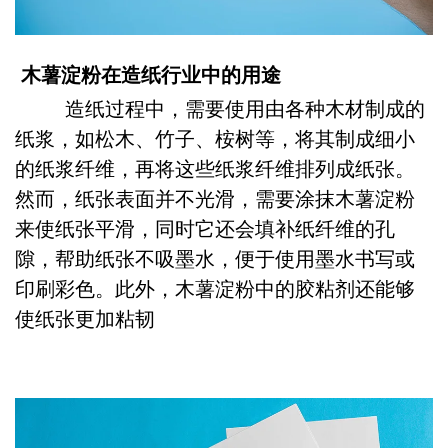
木薯淀粉在造纸行业中的用途
造纸过程中，需要使用由各种木材制成的
纸浆，如松木、竹子、桉树等，将其制成细小
的纸浆纤维，再将这些纸浆纤维排列成纸张。
然而，纸张表面并不光滑，需要涂抹木薯淀粉
来使纸张平滑，同时它还会填补纸纤维的孔
隙，帮助纸张不吸墨水，便于使用墨水书写或
印刷彩色。此外，木薯淀粉中的胶粘剂还能够
使纸张更加粘韧