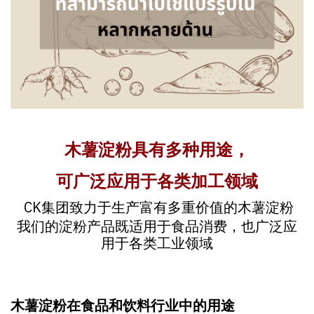
木薯淀粉具有多种用途，
可广泛应用于各类加工领域
CK集团致力于生产富有多重价值的木薯淀粉
我们的淀粉产品既适用于食品消费，也广泛应
用于各类工业领域
木薯淀粉在食品和饮料行业中的用途