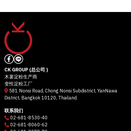
CK GROUP (总公司 )
木薯淀粉生产商
变性淀粉工厂
581 Nonsi Road, Chong Nonsi Subdistrict, YanNawa
District, Bangkok 10120, Thailand.
联系我们
02-681-8530-40
02-681-8060-62