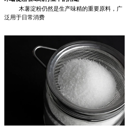
木薯淀粉仍然是生产味精的重要原料，广
泛用于日常消费