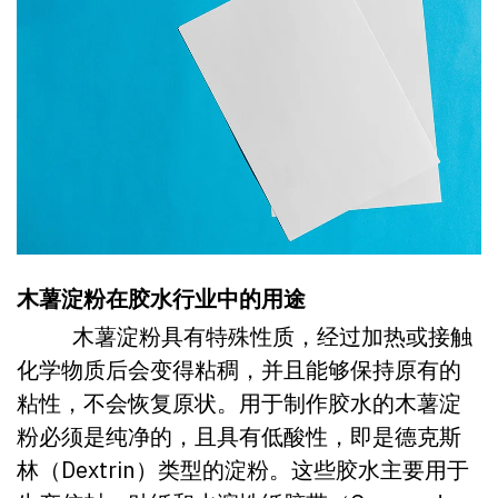
木薯淀粉在胶水行业中的用途
木薯淀粉具有特殊性质，经过加热或接触
化学物质后会变得粘稠，并且能够保持原有的
粘性，不会恢复原状。用于制作胶水的木薯淀
粉必须是纯净的，且具有低酸性，即是德克斯
林（Dextrin）类型的淀粉。这些胶水主要用于