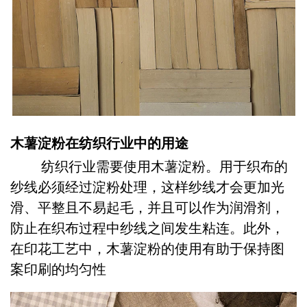
木薯淀粉在纺织行业中的用途
纺织行业需要使用木薯淀粉。用于织布的
纱线必须经过淀粉处理，这样纱线才会更加光
滑、平整且不易起毛，并且可以作为润滑剂，
防止在织布过程中纱线之间发生粘连。此外，
在印花工艺中，木薯淀粉的使用有助于保持图
案印刷的均匀性