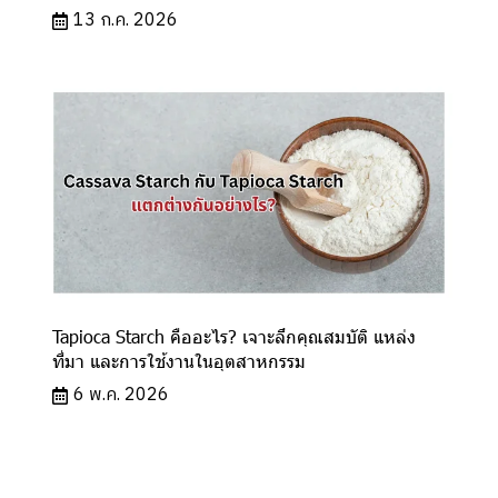
13 ก.ค. 2026
Tapioca Starch คืออะไร? เจาะลึกคุณสมบัติ แหล่ง
ที่มา และการใช้งานในอุตสาหกรรม
6 พ.ค. 2026