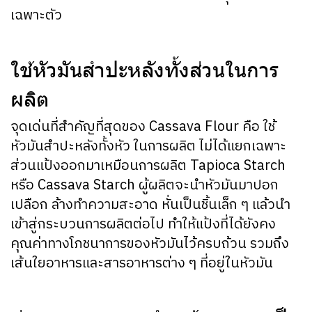
เฉพาะตัว
ใช้หัวมันสำปะหลังทั้งส่วนในการ
ผลิต
จุดเด่นที่สำคัญที่สุดของ Cassava Flour คือ ใช้
หัวมันสำปะหลังทั้งหัว ในการผลิต ไม่ได้แยกเฉพาะ
ส่วนแป้งออกมาเหมือนการผลิต Tapioca Starch
หรือ Cassava Starch ผู้ผลิตจะนำหัวมันมาปอก
เปลือก ล้างทำความสะอาด หั่นเป็นชิ้นเล็ก ๆ แล้วนำ
เข้าสู่กระบวนการผลิตต่อไป ทำให้แป้งที่ได้ยังคง
คุณค่าทางโภชนาการของหัวมันไว้ครบถ้วน รวมถึง
เส้นใยอาหารและสารอาหารต่าง ๆ ที่อยู่ในหัวมัน