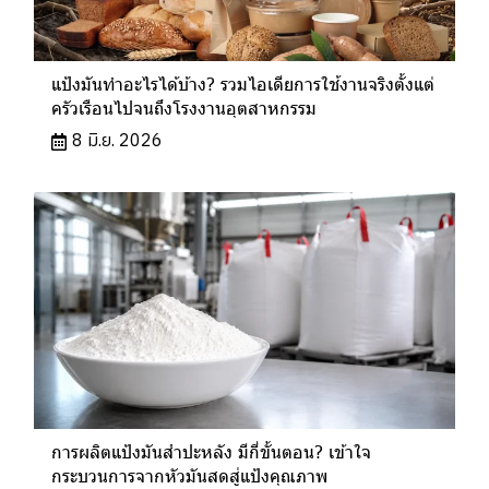
แป้งมันทำอะไรได้บ้าง? รวมไอเดียการใช้งานจริงตั้งแต่
ครัวเรือนไปจนถึงโรงงานอุตสาหกรรม
8 มิ.ย. 2026
การผลิตแป้งมันสำปะหลัง มีกี่ขั้นตอน? เข้าใจ
กระบวนการจากหัวมันสดสู่แป้งคุณภาพ