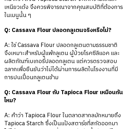
เหนียวเด้ง จึงควรพิจารณาจากคุณสมบัติที่ต้องการ
ในเมนูนั้น ๆ
Q: Cassava Flour ปลอดกลูเตนจริงหรือไม่?
A: ใช่ Cassava Flour ปลอดกลูเตนตามธรรมชาติ
จึงเหมาะสำหรับผู้แพ้กลูเตน ผู้ป่วยโรคซีลิแอค และ
ผลิตภัณฑ์เบเกอรี่ปลอดกลูเตน แต่ควรตรวจสอบ
ฉลากเพื่อยืนยันว่าไม่ได้ผ่านการผลิตในโรงงานที่มี
การปนเปื้อนกลูเตนข้าม
Q: Cassava Flour กับ Tapioca Flour เหมือนกัน
ไหม?
A: คำว่า Tapioca Flour ในตลาดสากลมักหมายถึง
Tapioca Starch ซึ่งเป็นแป้งสตาร์ชที่สกัดออกมา