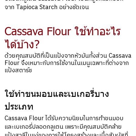
จาก Tapioca Starch อย่างชัดเจน
Cassava Flour ใช้ทำอะไร
ได้บ้าง?
ด้วยคุณสมบัติที่เป็นแป้งจากหัวมันทั้งส่วน Cassava
Flour จึงเหมาะกับการใช้งานในเมนูเฉพาะที่ต่างจาก
แป้งสตาร์ช
ใช้ทำขนมอบและเบเกอรี่บาง
ประเภท
Cassava Flour ได้รับความนิยมในการทำขนมอบ
และเบเกอรี่ปลอดกลูเตน เพราะมีคุณสมบัติคล้าย
แป้งสาลีในแง่ของการให้โครงสร้างและเนื้อสัมผัสที่