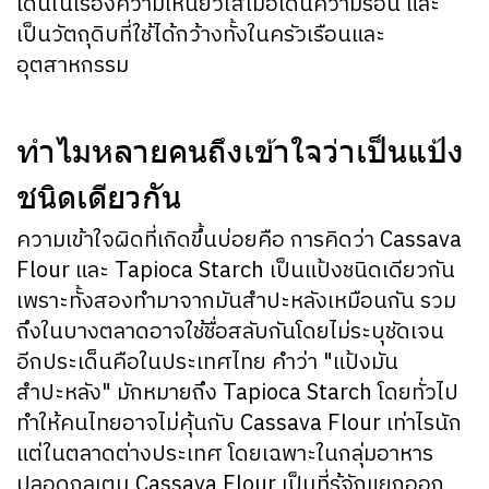
เด่นในเรื่องความเหนียวใสเมื่อโดนความร้อน และ
เป็นวัตถุดิบที่ใช้ได้กว้างทั้งในครัวเรือนและ
อุตสาหกรรม
ทำไมหลายคนถึงเข้าใจว่าเป็นแป้ง
ชนิดเดียวกัน
ความเข้าใจผิดที่เกิดขึ้นบ่อยคือ การคิดว่า Cassava
Flour และ Tapioca Starch เป็นแป้งชนิดเดียวกัน
เพราะทั้งสองทำมาจากมันสำปะหลังเหมือนกัน รวม
ถึงในบางตลาดอาจใช้ชื่อสลับกันโดยไม่ระบุชัดเจน
อีกประเด็นคือในประเทศไทย คำว่า "แป้งมัน
สำปะหลัง" มักหมายถึง Tapioca Starch โดยทั่วไป
ทำให้คนไทยอาจไม่คุ้นกับ Cassava Flour เท่าไรนัก
แต่ในตลาดต่างประเทศ โดยเฉพาะในกลุ่มอาหาร
ปลอดกลูเตน Cassava Flour เป็นที่รู้จักแยกออก