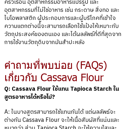
ครัวเรือน อุตสาหกรรมอาหารแปรรูป และ
อุตสาหกรรมที่ไม่ใช่อาหาร เช่น กระดาษ สิ่งทอ และ
ไบโอพลาสติก ผู้ประกอบการและผู้บริโภคที่เข้าใจ
ความแตกต่างนี้จะสามารถเลือกใช้แป้งให้เหมาะกับ
วัตถุประสงค์ของตนเอง และได้ผลลัพธ์ที่ดีที่สุดจาก
การใช้งานวัตถุดิบจากมันสำปะหลัง
คำถามที่พบบ่อย (FAQs)
เกี่ยวกับ Cassava Flour
Q: Cassava Flour ใช้แทน Tapioca Starch ใน
สูตรอาหารได้หรือไม่?
A: ในบางสูตรสามารถใช้แทนกันได้ แต่ผลลัพธ์จะ
ต่างกัน Cassava Flour จะให้เนื้อสัมผัสที่แน่นและ
หนากว่า ส่วน Tapioca Starch จะให้ความใสและ