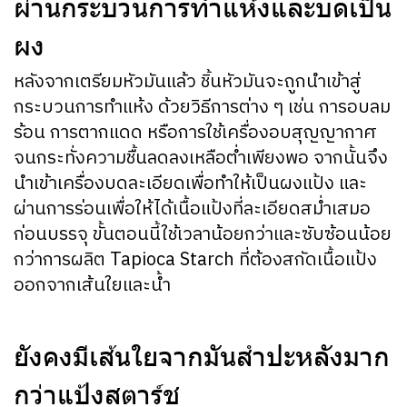
ผ่านกระบวนการทำแห้งและบดเป็น
ผง
หลังจากเตรียมหัวมันแล้ว ชิ้นหัวมันจะถูกนำเข้าสู่
กระบวนการทำแห้ง ด้วยวิธีการต่าง ๆ เช่น การอบลม
ร้อน การตากแดด หรือการใช้เครื่องอบสุญญากาศ
จนกระทั่งความชื้นลดลงเหลือต่ำเพียงพอ จากนั้นจึง
นำเข้าเครื่องบดละเอียดเพื่อทำให้เป็นผงแป้ง และ
ผ่านการร่อนเพื่อให้ได้เนื้อแป้งที่ละเอียดสม่ำเสมอ
ก่อนบรรจุ ขั้นตอนนี้ใช้เวลาน้อยกว่าและซับซ้อนน้อย
กว่าการผลิต Tapioca Starch ที่ต้องสกัดเนื้อแป้ง
ออกจากเส้นใยและน้ำ
ยังคงมีเส้นใยจากมันสำปะหลังมาก
กว่าแป้งสตาร์ช