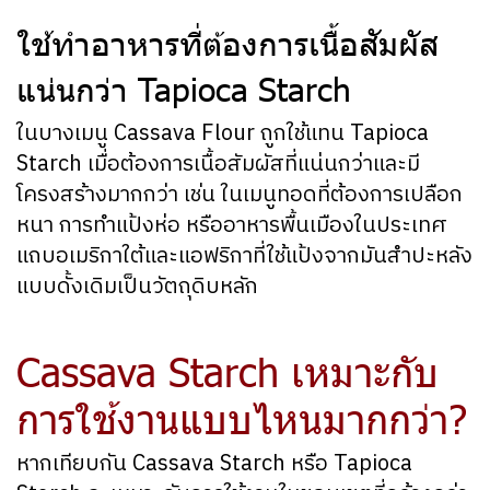
ใช้ทำอาหารที่ต้องการเนื้อสัมผัส
แน่นกว่า Tapioca Starch
ในบางเมนู Cassava Flour ถูกใช้แทน Tapioca
Starch เมื่อต้องการเนื้อสัมผัสที่แน่นกว่าและมี
โครงสร้างมากกว่า เช่น ในเมนูทอดที่ต้องการเปลือก
หนา การทำแป้งห่อ หรืออาหารพื้นเมืองในประเทศ
แถบอเมริกาใต้และแอฟริกาที่ใช้แป้งจากมันสำปะหลัง
แบบดั้งเดิมเป็นวัตถุดิบหลัก
Cassava Starch เหมาะกับ
การใช้งานแบบไหนมากกว่า?
หากเทียบกัน Cassava Starch หรือ Tapioca