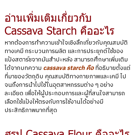
อ่านเพิ่มเติมเกี่ยวกับ
Cassava Starch คืออะไร
หากต้องการทำความเข้าใจเชิงลึกเกี่ยวกับคุณสมบัติ
ทางเคมี กระบวนการผลิต และการประยุกต์ใช้ของ
แป้งสตาร์ชจากมันสำปะหลัง สามารถศึกษาเพิ่มเติม
ได้จากบทความ
cassava starch คือ
ที่อธิบายตั้งแต่
ที่มาของวัตถุดิบ คุณสมบัติทางกายภาพและเคมี ไป
จนถึงการนำไปใช้ในอุตสาหกรรมต่าง ๆ อย่าง
ละเอียด เพื่อให้ผู้ประกอบการและผู้ที่สนใจสามารถ
เลือกใช้แป้งให้ตรงกับการใช้งานได้อย่างมี
ประสิทธิภาพมากที่สุด
สรุป Cassava Flour คืออะไร