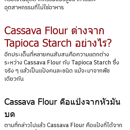
อุตสาหกรรมที่ไม่ใช่อาหาร
Cassava Flour ต่างจาก
Tapioca Starch อย่างไร?
อีกประเด็นที่หลายคนสับสนคือความแตกต่าง
ระหว่าง Cassava Flour กับ Tapioca Starch ซึ่ง
จริง ๆ แล้วเป็นแป้งคนละชนิด แม้จะมาจากพืช
เดียวกัน
Cassava Flour คือแป้งจากหัวมัน
บด
ตามที่กล่าวไปแล้ว Cassava Flour คือแป้งที่ได้จาก