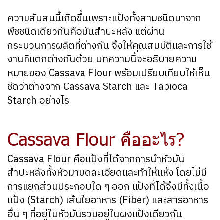
ความสับสนนี้เกิดขึ้นเพราะแป้งทั้งสามชนิดมาจาก
พืชชนิดเดียวกันคือมันสำปะหลัง แต่ผ่าน
กระบวนการผลิตที่ต่างกัน จึงให้คุณสมบัติและการใช้
งานที่แตกต่างกันด้วย บทความนี้จะอธิบายความ
หมายของ Cassava Flour พร้อมเปรียบเทียบให้เห็น
ชัดว่าต่างจาก Cassava Starch และ Tapioca
Starch อย่างไร
Cassava Flour คืออะไร?
Cassava Flour คือแป้งที่ได้จากการนำหัวมัน
สำปะหลังทั้งหัวมาบดละเอียดและทำให้แห้ง โดยไม่มี
การแยกส่วนประกอบใด ๆ ออก แป้งที่ได้จึงมีทั้งเนื้อ
แป้ง (Starch) เส้นใยอาหาร (Fiber) และสารอาหาร
อื่น ๆ ที่อยู่ในหัวมันรวมอยู่ในผงแป้งเดียวกัน