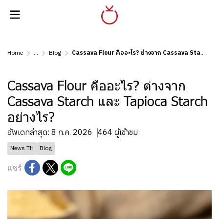
Home
...
Blog
Cassava Flour คืออะไร? ต่างจาก Cassava Starch และ Tapioca Starch อย่างไร?
Cassava Flour คืออะไร? ต่างจาก
Cassava Starch และ Tapioca Starch
อย่างไร?
อัพเดทล่าสุด: 8 ก.ค. 2026
464 ผู้เข้าชม
News TH
Blog
แชร์