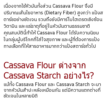
เนื่องจากใช้หัวมันทั้งส่วน Cassava Flour จึงมี
ปริมาณเส้นใยอาหาร (Dietary Fiber) สูงกว่า แป้งส
ตาร์ชอย่างชัดเจน รวมถึงยังมีคาร์โบไฮเดรตเชิงซ้อน
วิตามิน และแร่ธาตุที่อยู่ในหัวมันตามธรรมชาติ
คุณสมบัตินี้ทำให้ Cassava Flour ได้รับความนิยม
ในกลุ่มผู้บริโภคที่ใส่ใจสุขภาพ และผู้ที่ต้องการแป้ง
ทางเลือกที่ให้สารอาหารมากกว่าแป้งสตาร์ชทั่วไป
Cassava Flour ต่างจาก
Cassava Starch อย่างไร?
แม้ทั้ง Cassava Flour และ Cassava Starch จะมา
จากหัวมันสำปะหลังเหมือนกัน แต่มีความแตกต่างที่
ชัดเจนในหลายมิติ