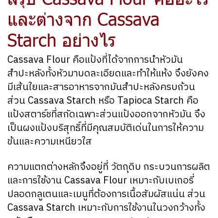
และต่างจาก Cassava
Starch อย่างไร
Cassava Flour คือแป้งที่ได้จากการนำหัวมัน
สำปะหลังทั้งหัวมาบดละเอียดและทำให้แห้ง จึงยังคง
มีเส้นใยและสารอาหารจากมันสำปะหลังครบถ้วน
ส่วน Cassava Starch หรือ Tapioca Starch คือ
แป้งสตาร์ชที่สกัดเฉพาะส่วนแป้งออกจากหัวมัน จึง
เป็นผงแป้งบริสุทธิ์ที่มีคุณสมบัติเด่นในการให้ความ
ข้นและความเหนียวใส
ความแตกต่างหลักจึงอยู่ที่ วัตถุดิบ กระบวนการผลิต
และการใช้งาน Cassava Flour เหมาะกับเบเกอรี่
ปลอดกลูเตนและเมนูที่ต้องการเนื้อสัมผัสแน่น ส่วน
Cassava Starch เหมาะกับการใช้งานในวงกว้างทั้ง