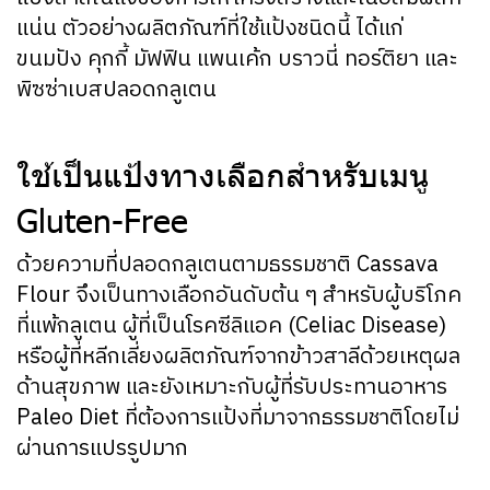
แน่น ตัวอย่างผลิตภัณฑ์ที่ใช้แป้งชนิดนี้ ได้แก่
ขนมปัง คุกกี้ มัฟฟิน แพนเค้ก บราวนี่ ทอร์ติยา และ
พิซซ่าเบสปลอดกลูเตน
ใช้เป็นแป้งทางเลือกสำหรับเมนู
Gluten-Free
ด้วยความที่ปลอดกลูเตนตามธรรมชาติ Cassava
Flour จึงเป็นทางเลือกอันดับต้น ๆ สำหรับผู้บริโภค
ที่แพ้กลูเตน ผู้ที่เป็นโรคซีลิแอค (Celiac Disease)
หรือผู้ที่หลีกเลี่ยงผลิตภัณฑ์จากข้าวสาลีด้วยเหตุผล
ด้านสุขภาพ และยังเหมาะกับผู้ที่รับประทานอาหาร
Paleo Diet ที่ต้องการแป้งที่มาจากธรรมชาติโดยไม่
ผ่านการแปรรูปมาก