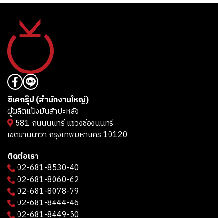
ซีเคกรุ๊ป (สำนักงานใหญ่)
ผู้ผลิตแป้งมันสำปะหลัง
581 ถนนนนทรี แขวงช่องนนทรี
เขตยานนาวา กรุงเทพมหานคร 10120
ติดต่อเรา
02-681-8530-40
02-681-8060-62
02-681-8078-79
02-681-8444-46
02-681-8449-50