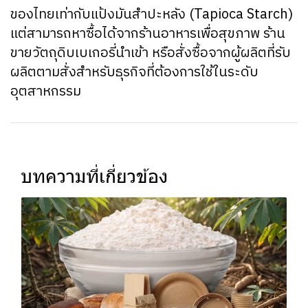
ของไทยเท่ากับแป้งมันสำปะหลัง (Tapioca Starch)
แต่สามารถหาซื้อได้จากร้านอาหารเพื่อสุขภาพ ร้าน
ขายวัตถุดิบเบเกอรี่นำเข้า หรือสั่งซื้อจากผู้ผลิตที่รับ
ผลิตตามสั่งสำหรับธุรกิจที่ต้องการใช้ในระดับ
อุตสาหกรรม
บทความที่เกี่ยวข้อง