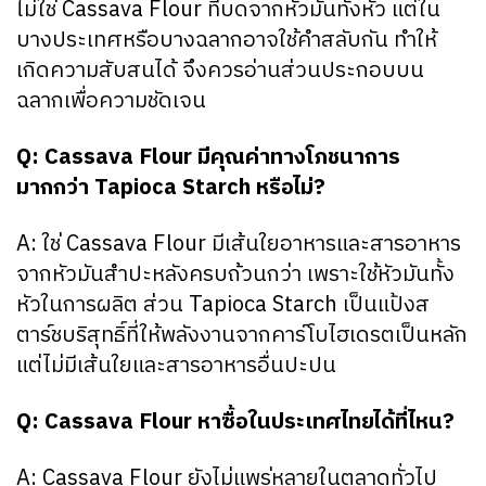
ไม่ใช่ Cassava Flour ที่บดจากหัวมันทั้งหัว แต่ใน
บางประเทศหรือบางฉลากอาจใช้คำสลับกัน ทำให้
เกิดความสับสนได้ จึงควรอ่านส่วนประกอบบน
ฉลากเพื่อความชัดเจน
Q: Cassava Flour มีคุณค่าทางโภชนาการ
มากกว่า Tapioca Starch หรือไม่?
A: ใช่ Cassava Flour มีเส้นใยอาหารและสารอาหาร
จากหัวมันสำปะหลังครบถ้วนกว่า เพราะใช้หัวมันทั้ง
หัวในการผลิต ส่วน Tapioca Starch เป็นแป้งส
ตาร์ชบริสุทธิ์ที่ให้พลังงานจากคาร์โบไฮเดรตเป็นหลัก
แต่ไม่มีเส้นใยและสารอาหารอื่นปะปน
Q: Cassava Flour หาซื้อในประเทศไทยได้ที่ไหน?
A: Cassava Flour ยังไม่แพร่หลายในตลาดทั่วไป