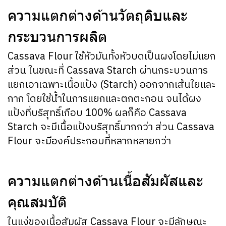
ความแตกต่างด้านวัตถุดิบและ
กระบวนการผลิต
Cassava Flour ใช้หัวมันทั้งหัวบดเป็นผงโดยไม่แยก
ส่วน ในขณะที่ Cassava Starch ผ่านกระบวนการ
แยกเอาเฉพาะเนื้อแป้ง (Starch) ออกจากเส้นใยและ
กาก โดยใช้น้ำในการแยกและตกตะกอน จนได้ผง
แป้งที่บริสุทธิ์เกือบ 100% ผลก็คือ Cassava
Starch จะมีเนื้อแป้งบริสุทธิ์มากกว่า ส่วน Cassava
Flour จะมีองค์ประกอบที่หลากหลายกว่า
ความแตกต่างด้านเนื้อสัมผัสและ
คุณสมบัติ
ในแง่ของเนื้อสัมผัส Cassava Flour จะมีลักษณะ