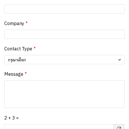
Company
Contact Type
กรุณาเลือก
Message
2 + 3 =