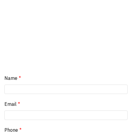
Name
Email
Phone