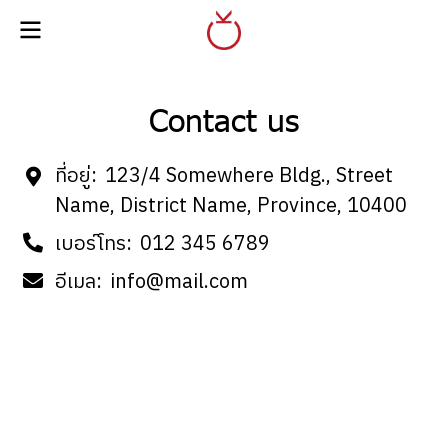
Contact us
ที่อยู่:
123/4 Somewhere Bldg., Street
Name, District Name, Province, 10400
เบอร์โทร:
012 345 6789
อีเมล:
info@mail.com