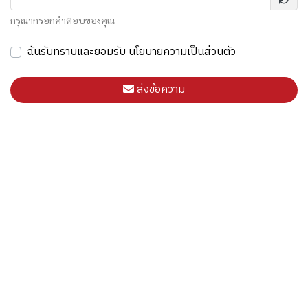
กรุณากรอกคำตอบของคุณ
ฉันรับทราบและยอมรับ
นโยบายความเป็นส่วนตัว
ส่งข้อความ