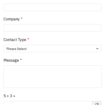
Company
Contact Type
Please Select
Message
5 + 3 =