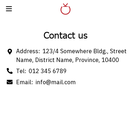
Contact us
Address:
123/4 Somewhere Bldg., Street
Name, District Name, Province, 10400
Tel:
012 345 6789
Email:
info@mail.com