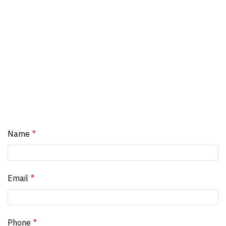
Name
Email
Phone