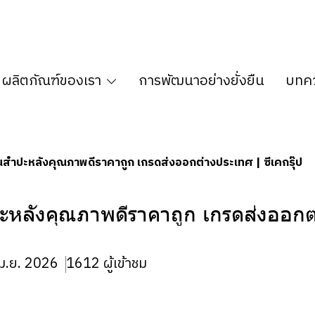
ผลิตภัณฑ์ของเรา
การพัฒนาอย่างยั่งยืน
บทคว
ันสำปะหลังคุณภาพดีราคาถูก เกรดส่งออกต่างประเทศ | ซีเคกรุ๊ป
ะหลังคุณภาพดีราคาถูก เกรดส่งออก
เม.ย. 2026
1612 ผู้เข้าชม