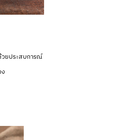
ด้วยประสบการณ์
่อง