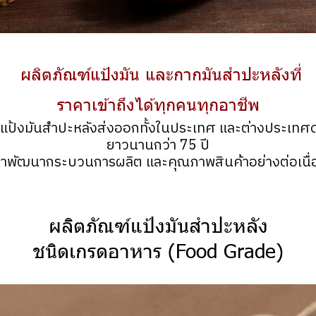
ผลิตภัณฑ์แป้งมัน และกากมันสำปะหลังที่
ราคาเข้าถึงได้ทุกคนทุกอาชีพ
ลิตแป้งมันสำปะหลังส่งออกทั้งในประเทศ และต่างประเทศ
ยาวนานกว่า 75 ปี
ราพัฒนากระบวนการผลิต และคุณภาพสินค้าอย่างต่
อเนื
ผลิตภัณฑ์แป้งมันสำปะหลัง
ชนิดเกรดอาหาร (Food Grade)