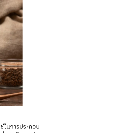
ับใช้ในการประกอบ