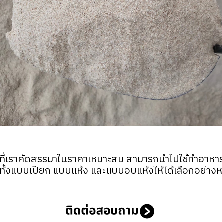
ี่เราคัดสรรมาในราคาเหมาะสม สามารถนำไปใช้ทำอาหารสัต
ีทั้งแบบเปียก แบบแห้ง และแบบอบแห้งให้ได้เลือกอย่า