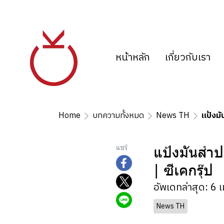
หน้าหลัก
เกี่ยวกับเรา
Home
บทความทั้งหมด
News TH
แป้งม
แป้งมันสำป
แชร์
| ซีเคกรุ๊ป
อัพเดทล่าสุด: 6 
News TH