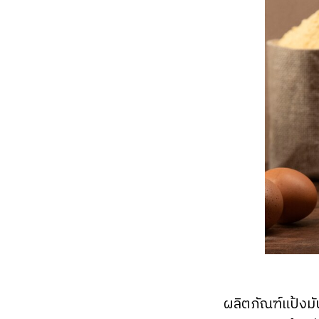
ผลิตภัณฑ์แป้งมั