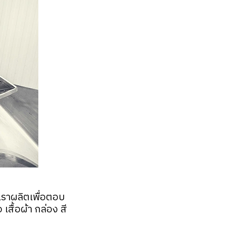
เราผลิตเพื่อตอบ
สื้อผ้า กล่อง สี