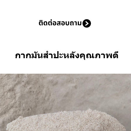
กากมันสำปะหลังคุณภาพดี