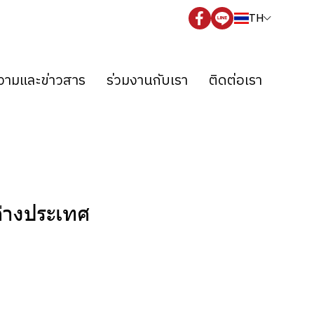
TH
ามและข่าวสาร
ร่วมงานกับเรา
ติดต่อเรา
ต่างประเทศ